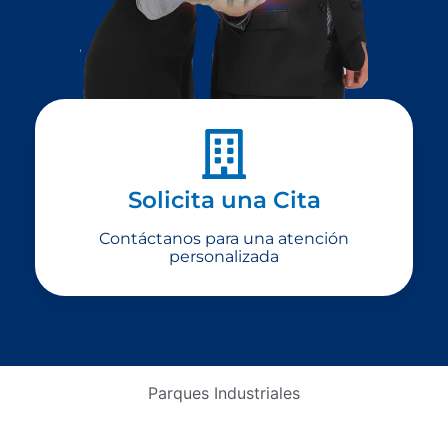
Solicita una Cita
Contáctanos para una atención
personalizada
Parques Industriales