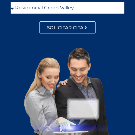
SOLICITAR CITA