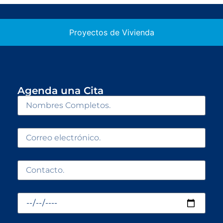
Proyectos de Vivienda
Agenda una Cita